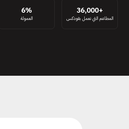
6%
+36,000
المطاعم التي تعمل بفودكس
العمولة