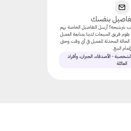
تفاصيل بنفسك
ب بترشيحه؟ أرسل التفاصيل الخاصة بهم
وم فريق المبيعات لدينا بمتابعة العميل
الحالة المحدثة للعميل في أي وقت وحتى
تمام البيع.
شخصية - الأصدقاء، الجيران، وأفراد
العائلة