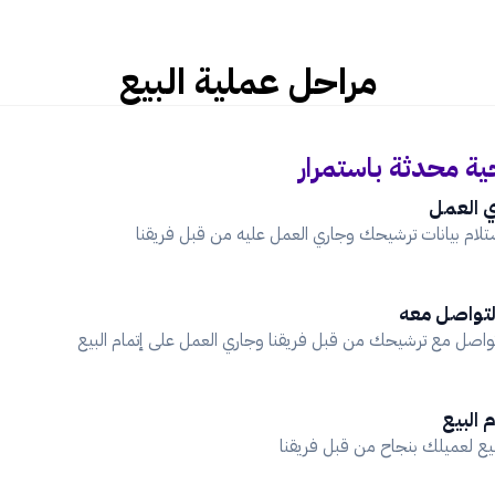
مراحل عملية البيع
ية محدثة باستمرار
 العمل
تلام بيانات ترشيحك وجاري العمل عليه من قبل فريقنا
لتواصل معه
تواصل مع ترشيحك من قبل فريقنا وجاري العمل على إتمام البيع
 البيع
بيع لعميلك بنجاح من قبل فريقنا