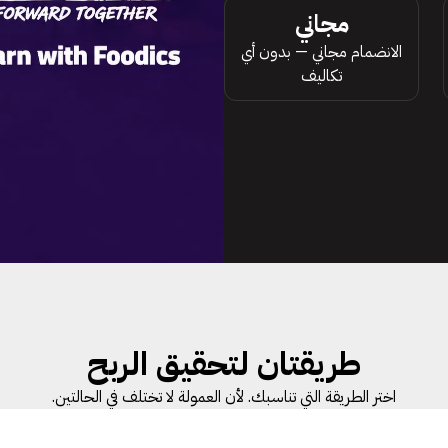
مجاني
الانضمام مجاني — بدون أي
تكاليف
طريقتان لتحقيق الربح
اختر الطريقة التي تناسبك. لأن العمولة لا تختلف في الحالتين.