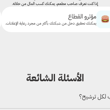
إذا كنت تعرف صاحب مطعم، يمكنك كسب المال من خلاله.
القطاع
الم
قيق دخل من شبكتك بأكثر من مجرد رعاية الإعلانات.
قم با
الأسئلة الشائعة
 لكل ترشيح؟